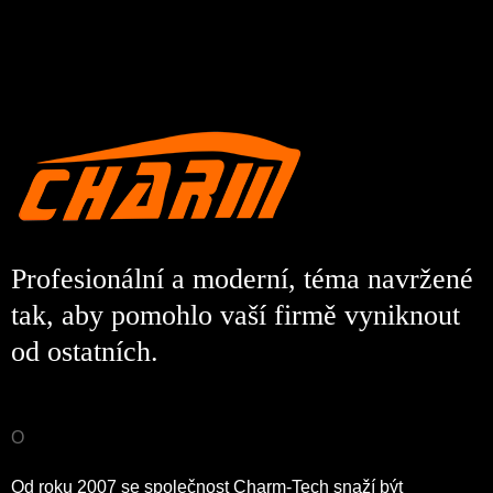
Profesionální a moderní, téma navržené
tak, aby pomohlo vaší firmě vyniknout
od ostatních.
O
Od roku 2007 se společnost Charm-Tech snaží být