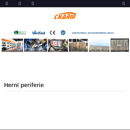
Herní periferie