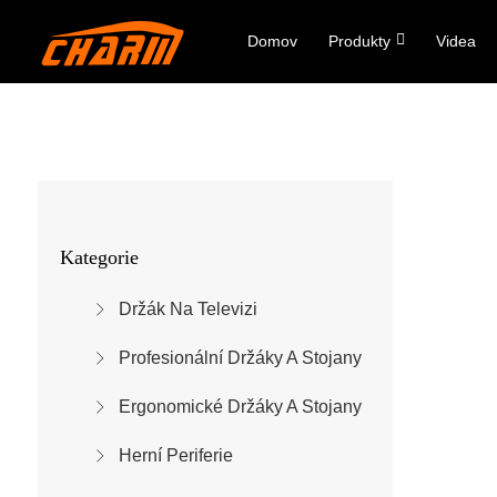
Domov
Produkty
Videa
Kategorie
Držák Na Televizi
Profesionální Držáky A Stojany
Ergonomické Držáky A Stojany
Herní Periferie