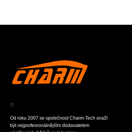
O
Od roku 2007 se společnost Charm-Tech snaží
být nejprofesionálnějším dodavatelem