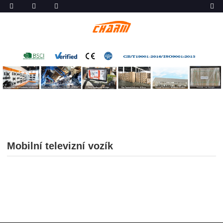
Mobilní televizní vozík