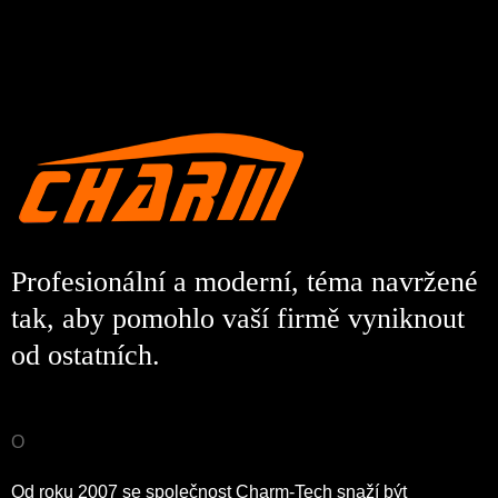
Profesionální a moderní, téma navržené
tak, aby pomohlo vaší firmě vyniknout
od ostatních.
O
Od roku 2007 se společnost Charm-Tech snaží být