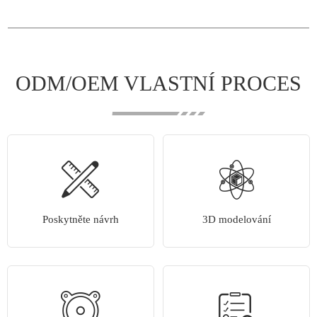
ODM/OEM VLASTNÍ PROCES
Poskytněte návrh
3D modelování