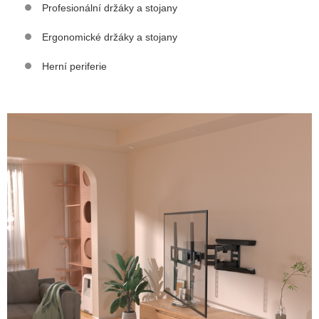
Profesionální držáky a stojany
Ergonomické držáky a stojany
Herní periferie