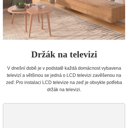
Držák na televizi
V dnešní době je v podstatě každá domácnost vybavena
televizí a většinou se jedná o LCD televizi zavěšenou na
zeď. Pro instalaci LCD televize na zeď je obvykle potřeba
držák na televizi.