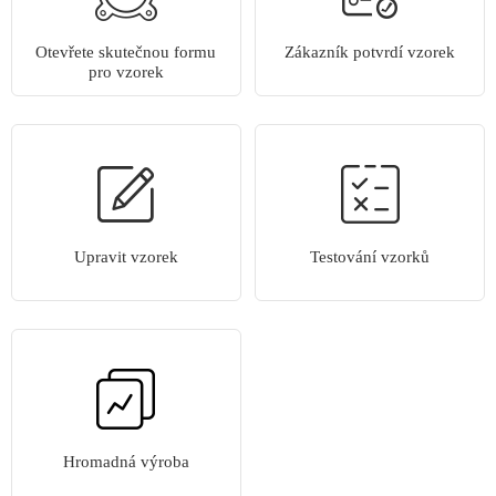
Otevřete skutečnou formu
Zákazník potvrdí vzorek
pro vzorek
Upravit vzorek
Testování vzorků
Hromadná výroba