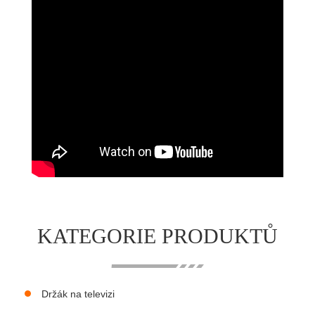
KATEGORIE PRODUKTŮ
Držák na televizi