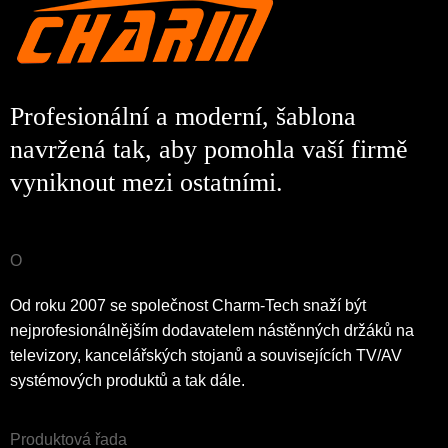
Profesionální a moderní, šablona
navržená tak, aby pomohla vaší firmě
vyniknout mezi ostatními.
O
Od roku 2007 se společnost Charm-Tech snaží být
nejprofesionálnějším dodavatelem nástěnných držáků na
televizory, kancelářských stojanů a souvisejících TV/AV
systémových produktů a tak dále.
Produktová řada