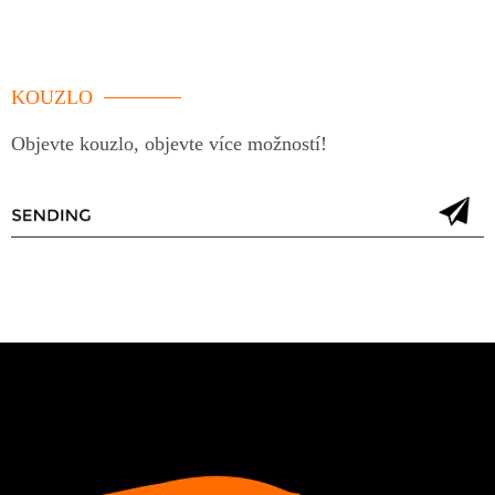
KOUZLO
Objevte kouzlo, objevte více možností!