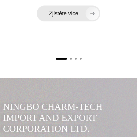
Zjistěte více
NINGBO CHARM-TECH
IMPORT AND EXPORT
CORPORATION LTD.