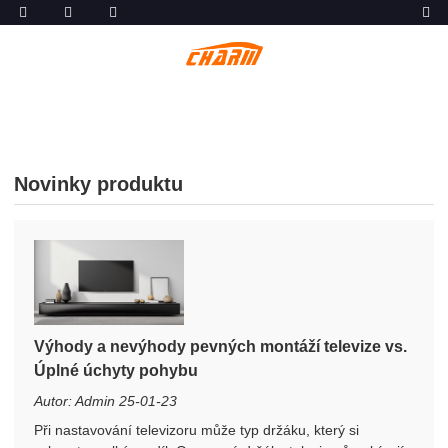
Novinky produktu
Výhody a nevýhody pevných montáží televize vs.
Úplné úchyty pohybu
Autor: Admin 25-01-23
Při nastavování televizoru může typ držáku, který si