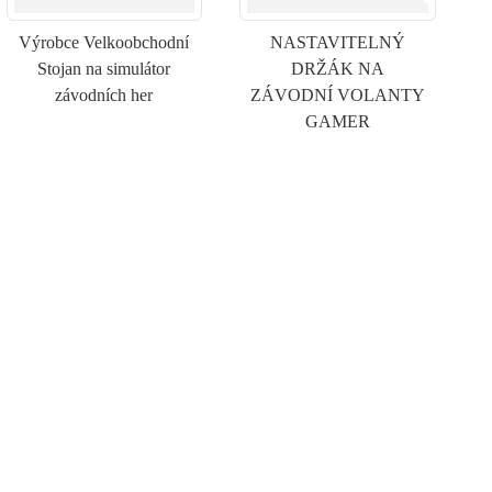
Výrobce Velkoobchodní
NASTAVITELNÝ
Stojan na simulátor
DRŽÁK NA
závodních her
ZÁVODNÍ VOLANTY
GAMER