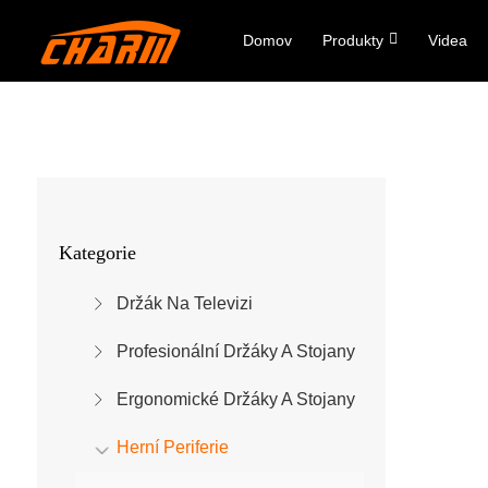
Domov
Produkty
Videa
Kategorie
Držák Na Televizi
Profesionální Držáky A Stojany
Ergonomické Držáky A Stojany
Herní Periferie