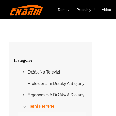
Domov
Produkty
Videa
Kategorie
Držák Na Televizi
Profesionální Držáky A Stojany
Ergonomické Držáky A Stojany
Herní Periferie