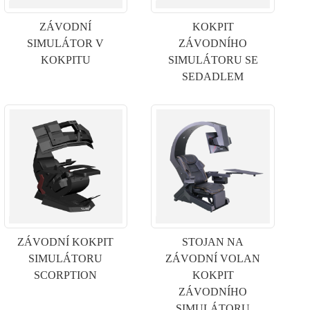
ZÁVODNÍ
KOKPIT
SIMULÁTOR V
ZÁVODNÍHO
KOKPITU
SIMULÁTORU SE
SEDADLEM
ZÁVODNÍ KOKPIT
STOJAN NA
SIMULÁTORU
ZÁVODNÍ VOLAN
SCORPTION
KOKPIT
ZÁVODNÍHO
SIMULÁTORU