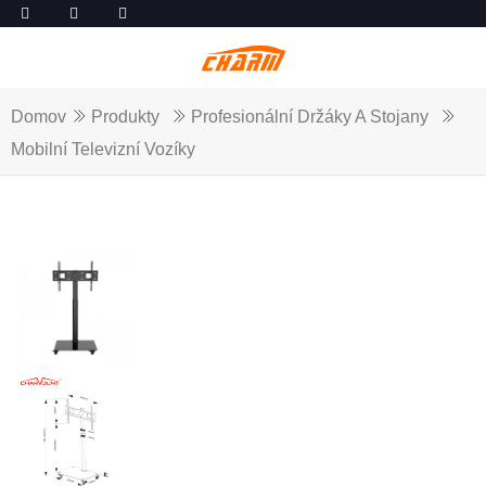
Domov
Produkty
Profesionální Držáky A Stojany
Mobilní Televizní Vozíky