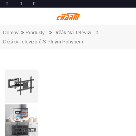
Domov
Produkty
Držák Na Televizi
Držáky Televizorů S Plným Pohybem