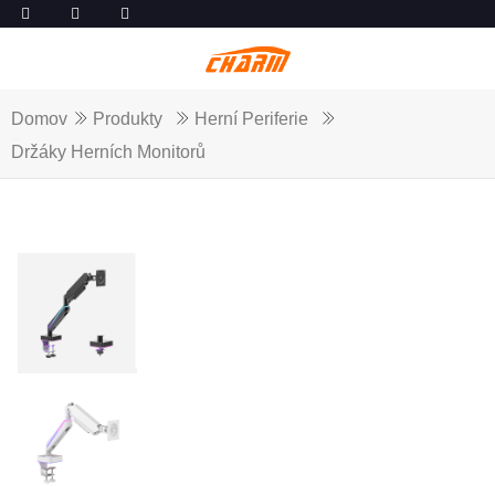
Domov
Produkty
Herní Periferie
Držáky Herních Monitorů