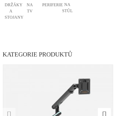
NA
DRŽÁKY
NA
PERIFERIE
STŮL
A
TV
STOJANY
KATEGORIE PRODUKTŮ