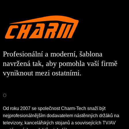
Profesionální a moderní, šablona
navržená tak, aby pomohla vaší firmě
vyniknout mezi ostatními.
O
Od roku 2007 se společnost Charm-Tech snaží být
nejprofesionálnějším dodavatelem nástěnných držáků na
televizory, kancelářských stojanů a souvisejících TV/AV