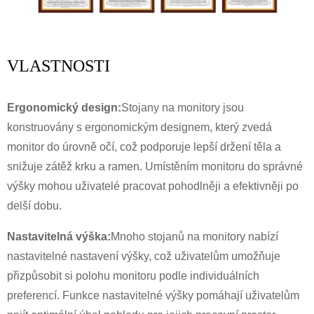
VLASTNOSTI
Ergonomický design:
Stojany na monitory jsou
konstruovány s ergonomickým designem, který zvedá
monitor do úrovně očí, což podporuje lepší držení těla a
snižuje zátěž krku a ramen. Umístěním monitoru do správné
výšky mohou uživatelé pracovat pohodlněji a efektivněji po
delší dobu.
Nastavitelná výška:
Mnoho stojanů na monitory nabízí
nastavitelné nastavení výšky, což uživatelům umožňuje
přizpůsobit si polohu monitoru podle individuálních
preferencí. Funkce nastavitelné výšky pomáhají uživatelům