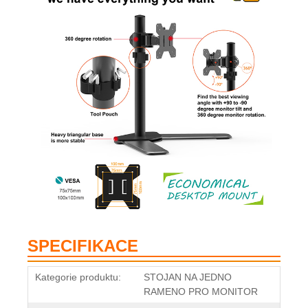
SPECIFIKACE
Kategorie produktu:
STOJAN NA JEDNO
RAMENO PRO MONITOR