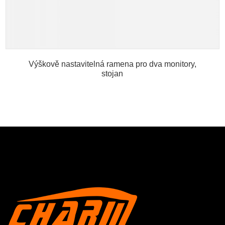
Výškově nastavitelná ramena pro dva monitory,
stojan