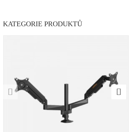
KATEGORIE PRODUKTŮ