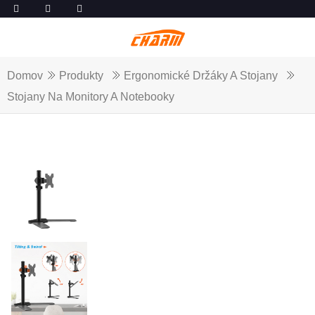
Domov
Produkty
Ergonomické Držáky A Stojany
Stojany Na Monitory A Notebooky