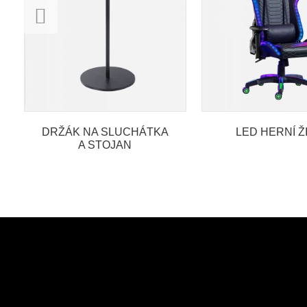
DRŽÁK NA SLUCHÁTKA
LED HERNÍ Ž
A STOJAN