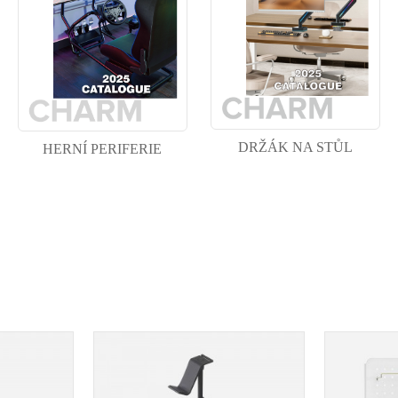
DRŽÁK NA STŮL
HERNÍ PERIFERIE