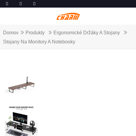
Domov
Produkty
Ergonomické Držáky A Stojany
Stojany Na Monitory A Notebooky