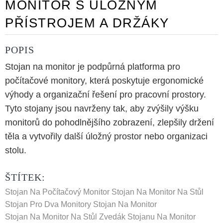
MONITOR S ÚLOŽNÝM
PŘÍSTROJEM A DRŽÁKY
POPIS
Stojan na monitor je podpůrná platforma pro
počítačové monitory, která poskytuje ergonomické
výhody a organizační řešení pro pracovní prostory.
Tyto stojany jsou navrženy tak, aby zvýšily výšku
monitorů do pohodlnějšího zobrazení, zlepšily držení
těla a vytvořily další úložný prostor nebo organizaci
stolu.
ŠTÍTEK:
Stojan Na Počítačový Monitor
Stojan Na Monitor Na Stůl
Stojan Pro Dva Monitory
Stojan Na Monitor
Stojan Na Monitor Na Stůl
Zvedák Stojanu Na Monitor