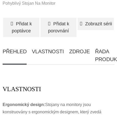
Pohyblivý Stojan Na Monitor
Přidat k
Přidat k
Zobrazit sérii
poptávce
porovnání
PŘEHLED
VLASTNOSTI
ZDROJE
ŘADA
PRODUK
VLASTNOSTI
Ergonomický design:
Stojany na monitory jsou
konstruovány s ergonomickým designem, který zvedá