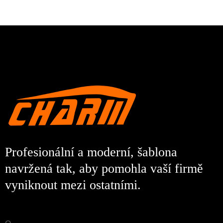
Profesionální a moderní, šablona
navržená tak, aby pomohla vaší firmě
vyniknout mezi ostatními.