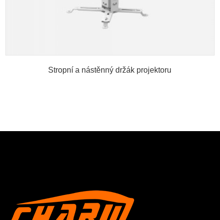
Stropní a nástěnný držák projektoru