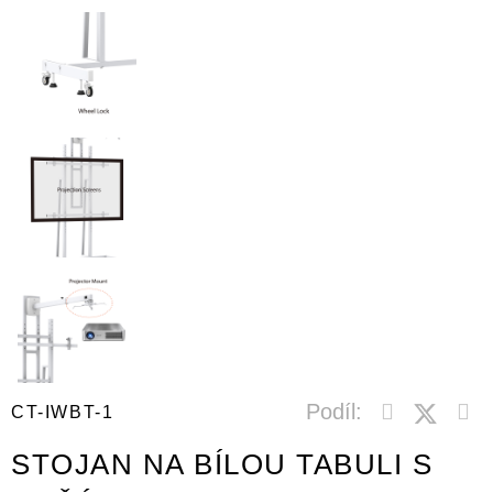
Podíl:
CT-IWBT-1
STOJAN NA BÍLOU TABULI S