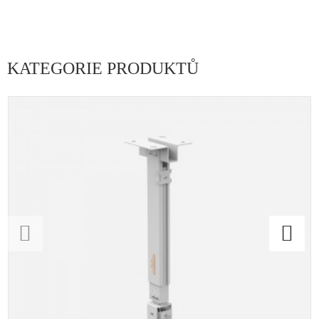
KATEGORIE PRODUKTŮ