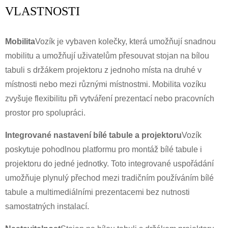
VLASTNOSTI
Mobilita
Vozík je vybaven kolečky, která umožňují snadnou
mobilitu a umožňují uživatelům přesouvat stojan na bílou
tabuli s držákem projektoru z jednoho místa na druhé v
místnosti nebo mezi různými místnostmi. Mobilita vozíku
zvyšuje flexibilitu při vytváření prezentací nebo pracovních
prostor pro spolupráci.
Integrované nastavení bílé tabule a projektoru
Vozík
poskytuje pohodlnou platformu pro montáž bílé tabule i
projektoru do jedné jednotky. Toto integrované uspořádání
umožňuje plynulý přechod mezi tradičním používáním bílé
tabule a multimediálními prezentacemi bez nutnosti
samostatných instalací.